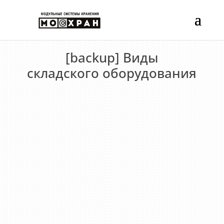
[backup] Виды
складского оборудования