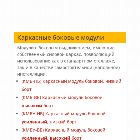
Каркасные боковые модули
Модули с боковым выдвижением, имеющие
собственный силовой каркас, позволяющий
использование как в стандартном стеллаже,
так и в качестве самостоятельной (напольной)
инсталляции.
(КМБ-НБ) Каркасный модуль боковой, низкий
борт
(КМБ-ВБ) Каркасный модуль боковой,
высокий
борт
(КМБУ-НБ) Каркасный модуль боковой
усиленный
, низкий борт
(КМБУ-ВБ) Каркасный модуль боковой
усиленный
,
высокий
борт