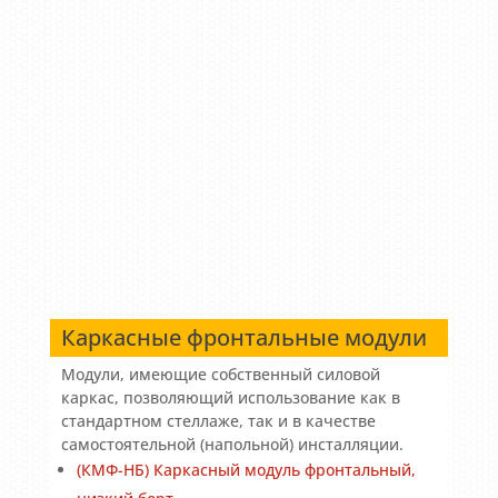
Каркасные фронтальные модули
Модули, имеющие собственный силовой
каркас, позволяющий использование как в
стандартном стеллаже, так и в качестве
самостоятельной (напольной) инсталляции.
(КМФ-НБ) Каркасный модуль фронтальный,