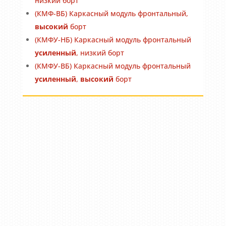
низкий борт
(КМФ-ВБ) Каркасный модуль фронтальный,
высокий
борт
(КМФУ-НБ) Каркасный модуль фронтальный
усиленный
, низкий борт
(КМФУ-ВБ) Каркасный модуль фронтальный
усиленный
,
высокий
борт