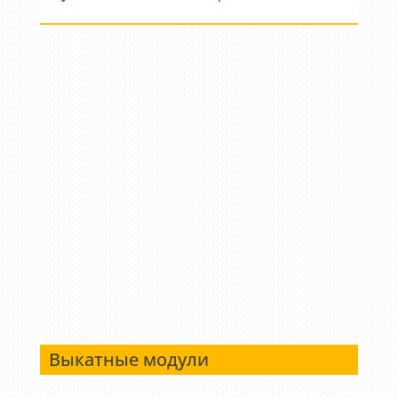
Выкатные модули